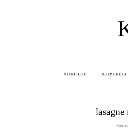
STARTSEITE
REZEPTINDEX
lasagne
VON
DA