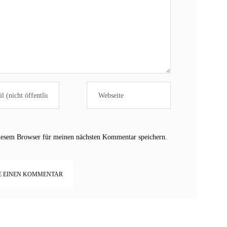
iesem Browser für meinen nächsten Kommentar speichern.