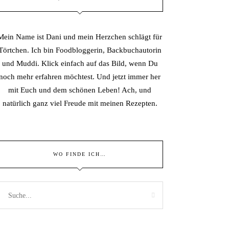
Mein Name ist Dani und mein Herzchen schlägt für
Törtchen. Ich bin Foodbloggerin, Backbuchautorin
und Muddi. Klick einfach auf das Bild, wenn Du
noch mehr erfahren möchtest. Und jetzt immer her
mit Euch und dem schönen Leben! Ach, und
natürlich ganz viel Freude mit meinen Rezepten.
WO FINDE ICH…