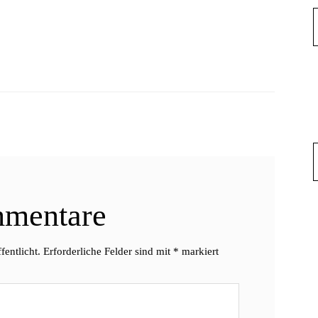
mentare
fentlicht.
Erforderliche Felder sind mit
*
markiert