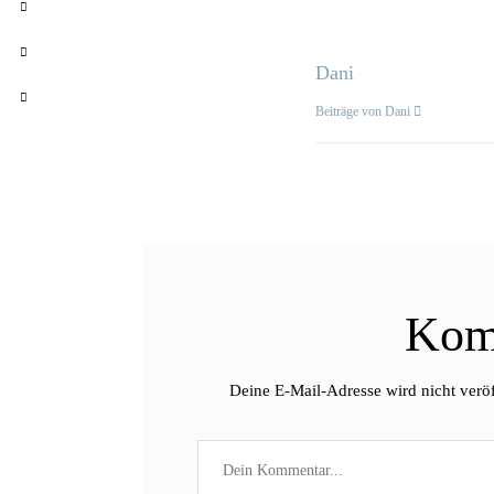
Dani
Beiträge von Dani
Kom
Deine E-Mail-Adresse wird nicht veröf