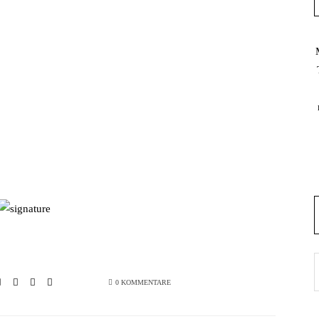
0 KOMMENTARE