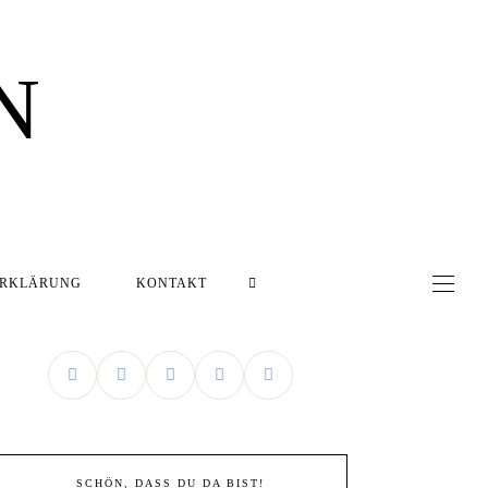
N
ERKLÄRUNG
KONTAKT
SCHÖN, DASS DU DA BIST!