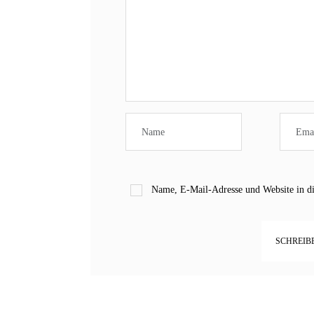
Name, E-Mail-Adresse und Website in d