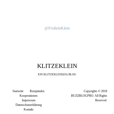
@FrolleinKlein
KLITZEKLEIN
EIN KLITZEKLEIN(ES) BLOG
Startseite
Rezeptindex
Copyrights © 2018
Kooperationen
BUZZBLOGPRO. All Rights
Impressum
Reserved.
Datenschutzerklärung
Kontakt