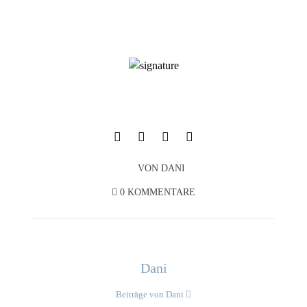
VON
DANI
0 KOMMENTARE
Dani
Beiträge von Dani