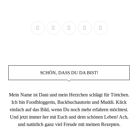
SCHÖN, DASS DU DA BIST!
Mein Name ist Dani und mein Herzchen schlägt für Törtchen.
Ich bin Foodbloggerin, Backbuchautorin und Muddi. Klick
einfach auf das Bild, wenn Du noch mehr erfahren möchtest.
Und jetzt immer her mit Euch und dem schönen Leben! Ach,
und natürlich ganz viel Freude mit meinen Rezepten.