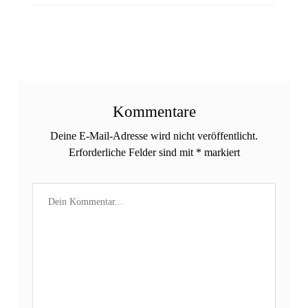
Kommentare
Deine E-Mail-Adresse wird nicht veröffentlicht.
Erforderliche Felder sind mit
*
markiert