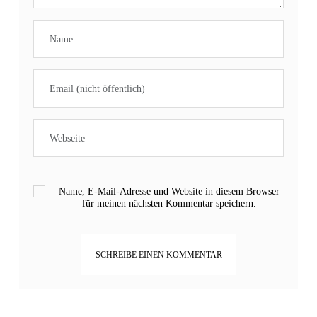
Name, E-Mail-Adresse und Website in diesem Browser
für meinen nächsten Kommentar speichern.