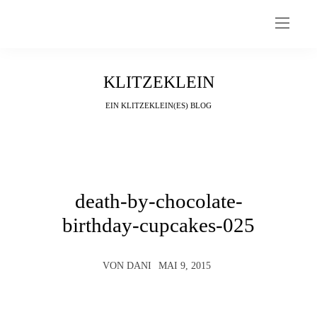
KLITZEKLEIN
EIN KLITZEKLEIN(ES) BLOG
death-by-chocolate-
birthday-cupcakes-025
VON
DANI
MAI 9, 2015