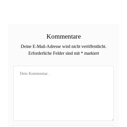
Kommentare
Deine E-Mail-Adresse wird nicht veröffentlicht.
Erforderliche Felder sind mit
*
markiert