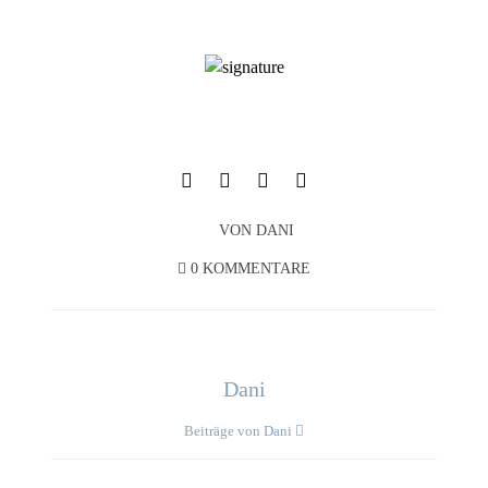
VON
DANI
0 KOMMENTARE
Dani
Beiträge von Dani