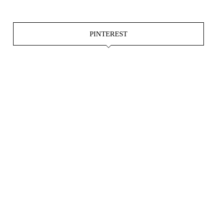
PINTEREST