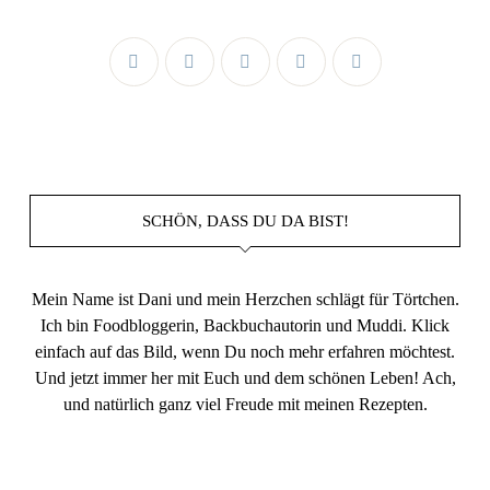
SCHÖN, DASS DU DA BIST!
Mein Name ist Dani und mein Herzchen schlägt für Törtchen.
Ich bin Foodbloggerin, Backbuchautorin und Muddi. Klick
einfach auf das Bild, wenn Du noch mehr erfahren möchtest.
Und jetzt immer her mit Euch und dem schönen Leben! Ach,
und natürlich ganz viel Freude mit meinen Rezepten.