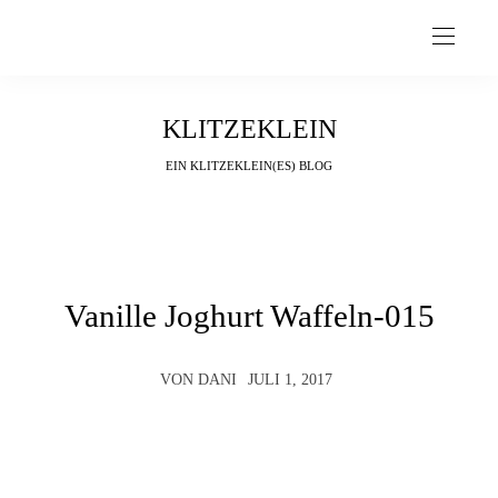
KLITZEKLEIN
EIN KLITZEKLEIN(ES) BLOG
Vanille Joghurt Waffeln-015
VON
DANI
JULI 1, 2017