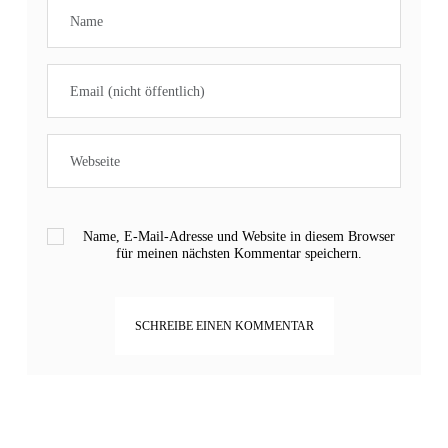
Name, E-Mail-Adresse und Website in diesem Browser
für meinen nächsten Kommentar speichern.