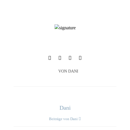
VON
DANI
Dani
Beiträge von Dani