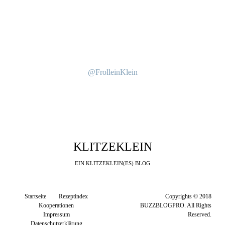
@FrolleinKlein
KLITZEKLEIN
EIN KLITZEKLEIN(ES) BLOG
Startseite
Rezeptindex
Copyrights © 2018
Kooperationen
BUZZBLOGPRO. All Rights
Impressum
Reserved.
Datenschutzerklärung