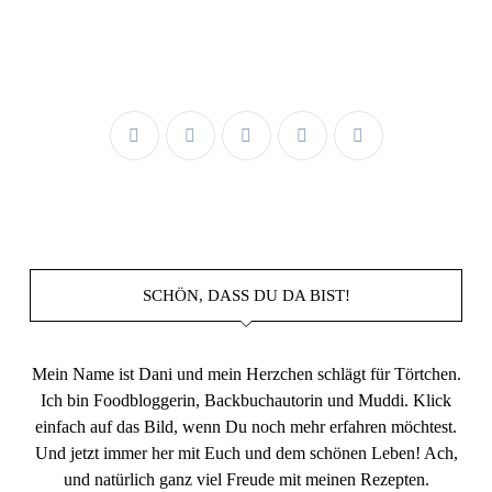
SCHÖN, DASS DU DA BIST!
Mein Name ist Dani und mein Herzchen schlägt für Törtchen.
Ich bin Foodbloggerin, Backbuchautorin und Muddi. Klick
einfach auf das Bild, wenn Du noch mehr erfahren möchtest.
Und jetzt immer her mit Euch und dem schönen Leben! Ach,
und natürlich ganz viel Freude mit meinen Rezepten.