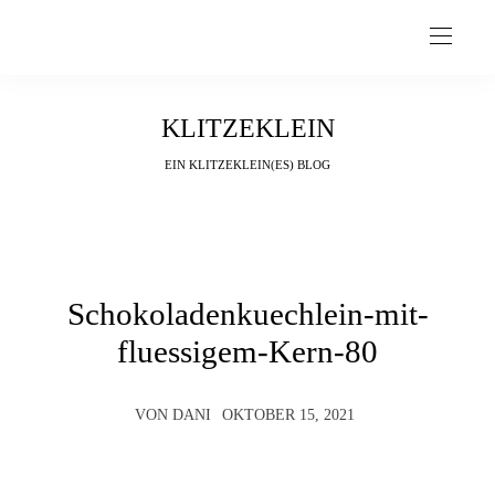
KLITZEKLEIN
EIN KLITZEKLEIN(ES) BLOG
Schokoladenkuechlein-mit-
fluessigem-Kern-80
VON
DANI
OKTOBER 15, 2021