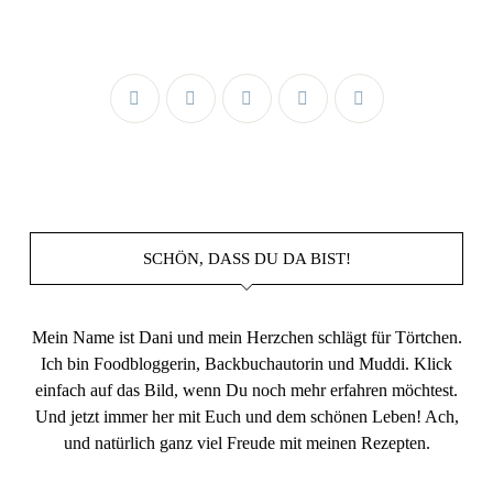
SCHÖN, DASS DU DA BIST!
Mein Name ist Dani und mein Herzchen schlägt für Törtchen.
Ich bin Foodbloggerin, Backbuchautorin und Muddi. Klick
einfach auf das Bild, wenn Du noch mehr erfahren möchtest.
Und jetzt immer her mit Euch und dem schönen Leben! Ach,
und natürlich ganz viel Freude mit meinen Rezepten.