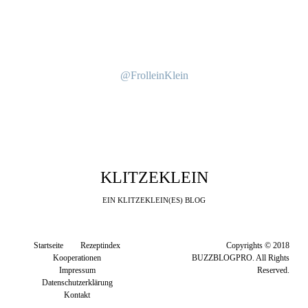
@FrolleinKlein
KLITZEKLEIN
EIN KLITZEKLEIN(ES) BLOG
Startseite
Rezeptindex
Copyrights © 2018
Kooperationen
BUZZBLOGPRO. All Rights
Impressum
Reserved.
Datenschutzerklärung
Kontakt