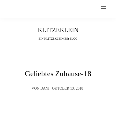
KLITZEKLEIN
EIN KLITZEKLEIN(ES) BLOG
Geliebtes Zuhause-18
VON
DANI
OKTOBER 13, 2018