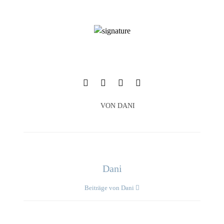
VON
DANI
Dani
Beiträge von Dani