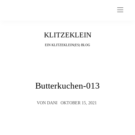
KLITZEKLEIN
EIN KLITZEKLEIN(ES) BLOG
Butterkuchen-013
VON
DANI
OKTOBER 15, 2021