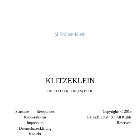
@FrolleinKlein
KLITZEKLEIN
EIN KLITZEKLEIN(ES) BLOG
Startseite
Rezeptindex
Copyrights © 2018
Kooperationen
BUZZBLOGPRO. All Rights
Impressum
Reserved.
Datenschutzerklärung
Kontakt