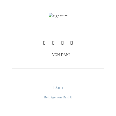
VON
DANI
Dani
Beiträge von Dani