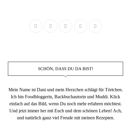
SCHÖN, DASS DU DA BIST!
Mein Name ist Dani und mein Herzchen schlägt für Törtchen.
Ich bin Foodbloggerin, Backbuchautorin und Muddi. Klick
einfach auf das Bild, wenn Du noch mehr erfahren möchtest.
Und jetzt immer her mit Euch und dem schönen Leben! Ach,
und natürlich ganz viel Freude mit meinen Rezepten.