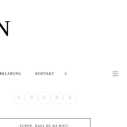
N
ERKLÄRUNG
KONTAKT
SCHÖN, DASS DU DA BIST!