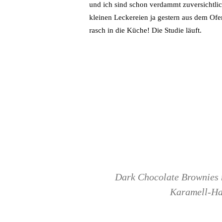
und ich sind schon verdammt zuversichtlic
kleinen Leckereien ja gestern aus dem Of
rasch in die Küche! Die Studie läuft.
Dark Chocolate Brownies 
Karamell-Ha