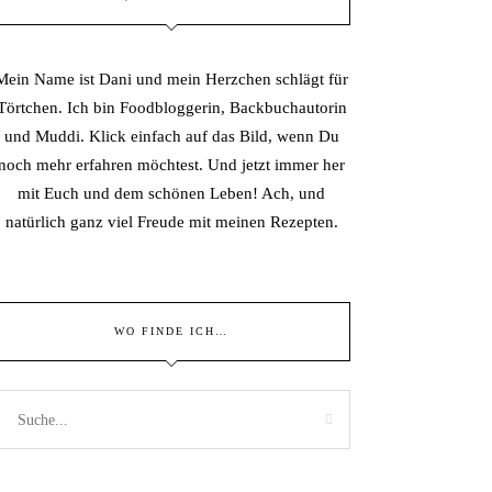
Mein Name ist Dani und mein Herzchen schlägt für
Törtchen. Ich bin Foodbloggerin, Backbuchautorin
und Muddi. Klick einfach auf das Bild, wenn Du
noch mehr erfahren möchtest. Und jetzt immer her
mit Euch und dem schönen Leben! Ach, und
natürlich ganz viel Freude mit meinen Rezepten.
WO FINDE ICH…