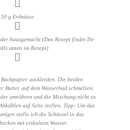
50 g Erdnüsse
oder hausgemacht (Das Rezept findet Ihr
alls unten im Rezept)
 Backpapier auskleiden. Die beiden
er Butter auf dem Wasserbad schmelzen.
der umrühren und die Mischung nicht zu
Abkühlen auf Seite stellen. Tipp: Um das
nigen stelle ich die Schüssel in das
ecken mit eiskaltem Wasser.