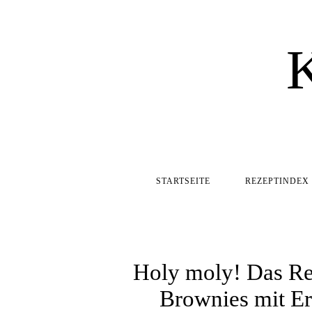
STARTSEITE
REZEPTINDEX
Holy moly! Das Re
Brownies mit Er