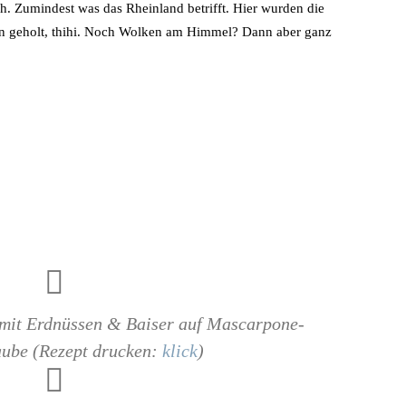
h. Zumindest was das Rheinland betrifft. Hier wurden die
en geholt, thihi. Noch Wolken am Himmel? Dann aber ganz
mit Erdnüssen & Baiser auf Mascarpone-
ube (Rezept drucken:
klick
)