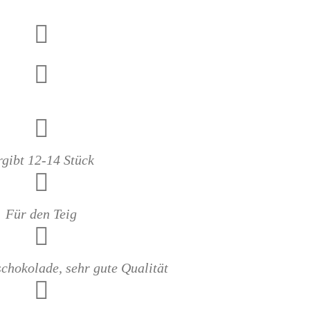
rgibt 12-14 Stück
Für den Teig
schokolade, sehr gute Qualität