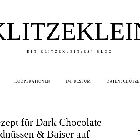
KLITZEKLEI
EIN KLITZEKLEIN(ES) BLOG
KOOPERATIONEN
IMPRESSUM
DATENSCHUTZ
zept für Dark Chocolate
dnüssen & Baiser auf