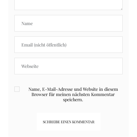
Name, E-Mail-Adresse und Website in diesem
Browser für meinen nächsten Kommentar
speichern.