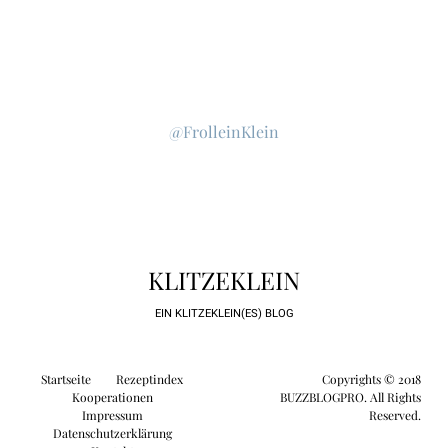
@FrolleinKlein
KLITZEKLEIN
EIN KLITZEKLEIN(ES) BLOG
Startseite
Rezeptindex
Copyrights © 2018
Kooperationen
BUZZBLOGPRO. All Rights
Impressum
Reserved.
Datenschutzerklärung