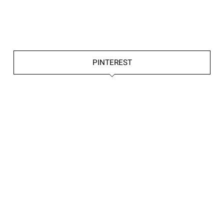
PINTEREST