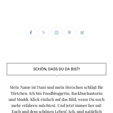
SCHÖN, DASS DU DA BIST!
Mein Name ist Dani und mein Herzchen schlägt für
Törtchen. Ich bin Foodbloggerin, Backbuchautorin
und Muddi. Klick einfach auf das Bild, wenn Du noch
mehr erfahren möchtest. Und jetzt immer her mit
Euch und dem schönen Leben! Ach, und natürlich