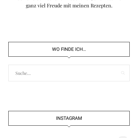
ganz viel Freude mit meinen Rezepten.
WO FINDE ICH…
INSTAGRAM