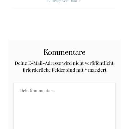
Beiträge von Dani
Kommentare
Deine E-Mail-Adresse wird nicht veröffentlicht.
Erforderliche Felder sind mit
*
markiert