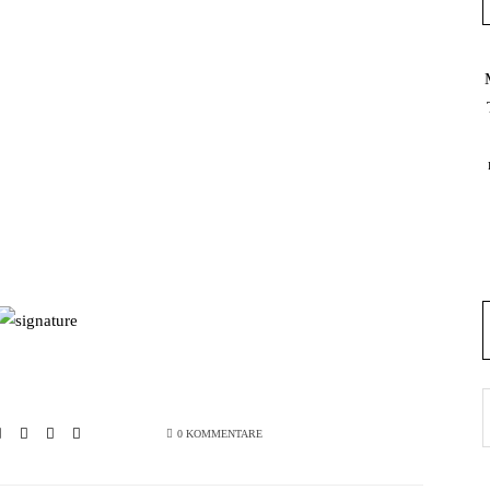
0 KOMMENTARE