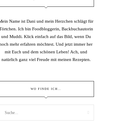
Mein Name ist Dani und mein Herzchen schlägt für
Törtchen. Ich bin Foodbloggerin, Backbuchautorin
und Muddi. Klick einfach auf das Bild, wenn Du
noch mehr erfahren möchtest. Und jetzt immer her
mit Euch und dem schönen Leben! Ach, und
natürlich ganz viel Freude mit meinen Rezepten.
WO FINDE ICH…