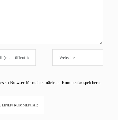
iesem Browser für meinen nächsten Kommentar speichern.