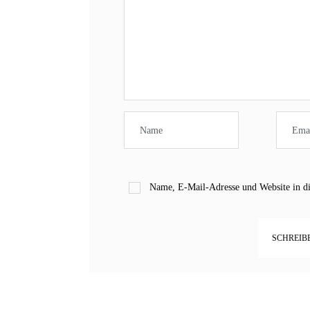
Name, E-Mail-Adresse und Website in d