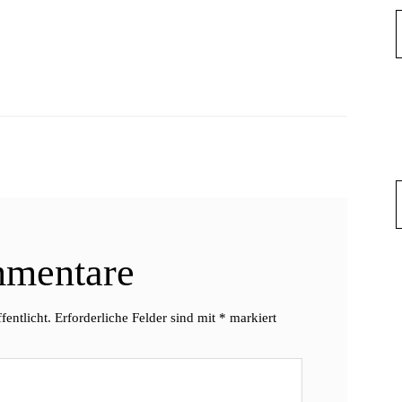
mentare
fentlicht.
Erforderliche Felder sind mit
*
markiert