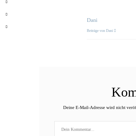
Dani
Beiträge von Dani
Kom
Deine E-Mail-Adresse wird nicht veröf