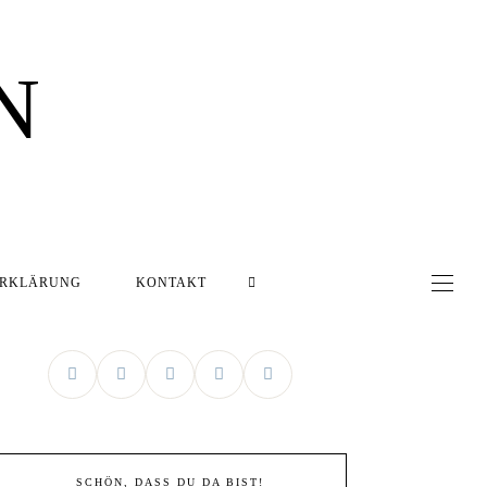
N
ERKLÄRUNG
KONTAKT
SCHÖN, DASS DU DA BIST!