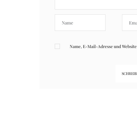
Name, E-Mail-Adresse und Website