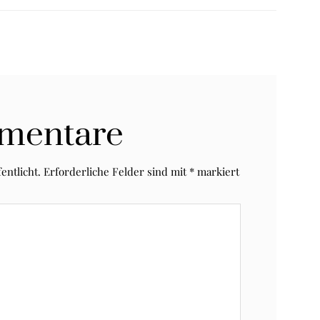
mentare
entlicht.
Erforderliche Felder sind mit
*
markiert