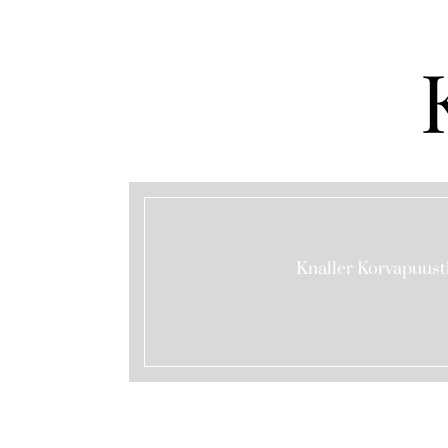
Knaller Korvapuust