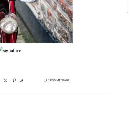
0 KOMMENTARE