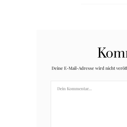
Kom
Deine E-Mail-Adresse wird nicht veröff