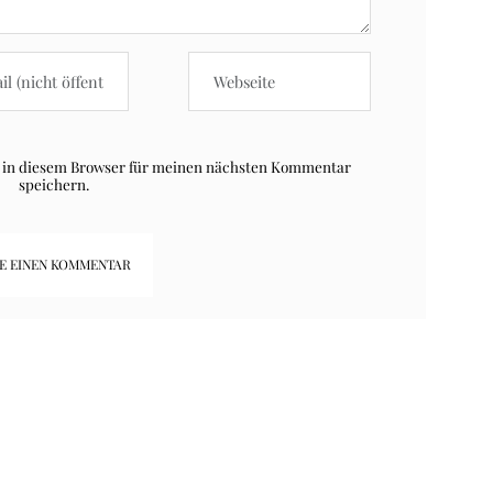
 in diesem Browser für meinen nächsten Kommentar
speichern.