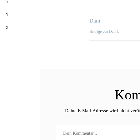
Dani
Beiträge von Dani
Kom
Deine E-Mail-Adresse wird nicht veröf