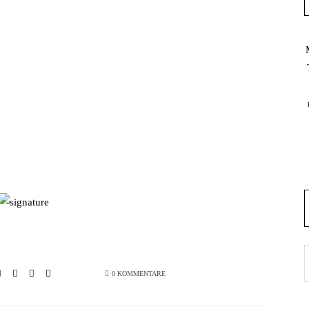
0 KOMMENTARE