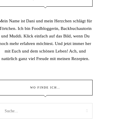
Mein Name ist Dani und mein Herzchen schlägt für
Törtchen. Ich bin Foodbloggerin, Backbuchautorin
und Muddi. Klick einfach auf das Bild, wenn Du
noch mehr erfahren möchtest. Und jetzt immer her
mit Euch und dem schönen Leben! Ach, und
natürlich ganz viel Freude mit meinen Rezepten.
WO FINDE ICH…