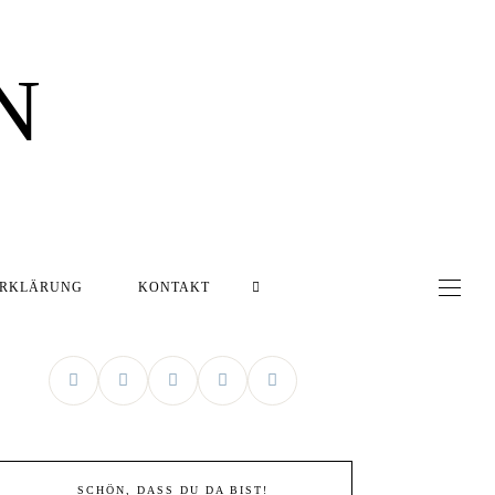
N
ERKLÄRUNG
KONTAKT
SCHÖN, DASS DU DA BIST!