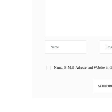
Name, E-Mail-Adresse und Website in d