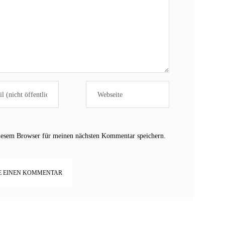
iesem Browser für meinen nächsten Kommentar speichern.