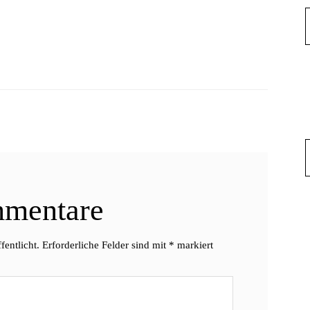
mentare
fentlicht.
Erforderliche Felder sind mit
*
markiert