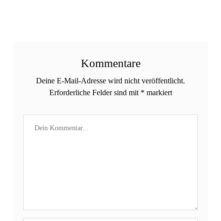
Kommentare
Deine E-Mail-Adresse wird nicht veröffentlicht.
Erforderliche Felder sind mit
*
markiert