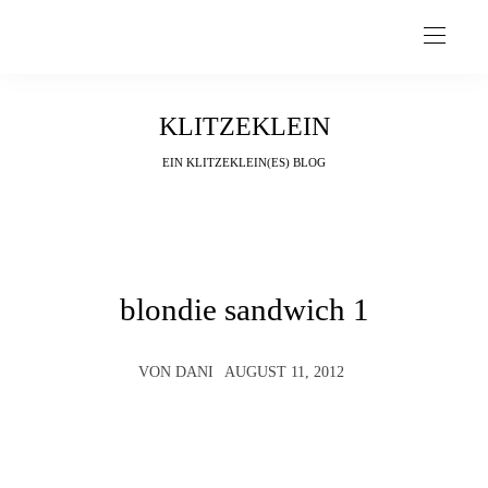
KLITZEKLEIN
EIN KLITZEKLEIN(ES) BLOG
blondie sandwich 1
VON
DANI
AUGUST 11, 2012