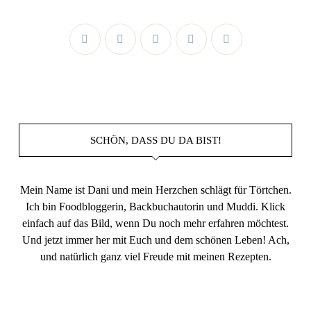
SCHÖN, DASS DU DA BIST!
Mein Name ist Dani und mein Herzchen schlägt für Törtchen.
Ich bin Foodbloggerin, Backbuchautorin und Muddi. Klick
einfach auf das Bild, wenn Du noch mehr erfahren möchtest.
Und jetzt immer her mit Euch und dem schönen Leben! Ach,
und natürlich ganz viel Freude mit meinen Rezepten.