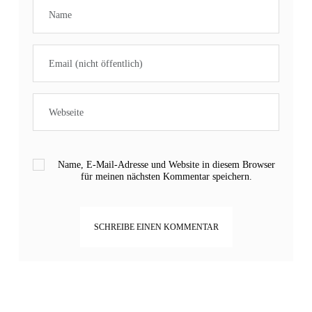
Name, E-Mail-Adresse und Website in diesem Browser
für meinen nächsten Kommentar speichern.