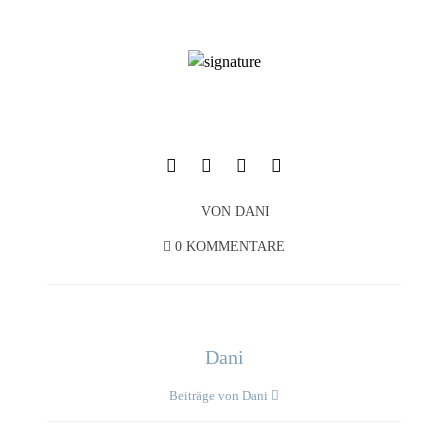
VON
DANI
0 KOMMENTARE
Dani
Beiträge von Dani