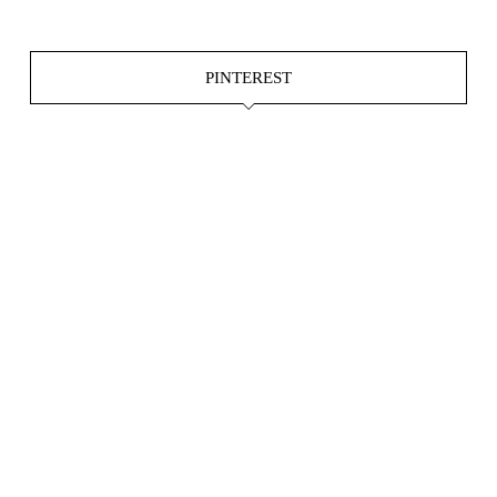
PINTEREST