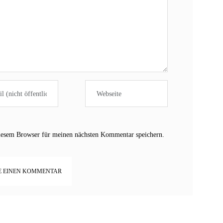
iesem Browser für meinen nächsten Kommentar speichern.