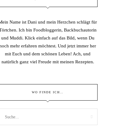
Mein Name ist Dani und mein Herzchen schlägt für
Törtchen. Ich bin Foodbloggerin, Backbuchautorin
und Muddi. Klick einfach auf das Bild, wenn Du
noch mehr erfahren möchtest. Und jetzt immer her
mit Euch und dem schönen Leben! Ach, und
natürlich ganz viel Freude mit meinen Rezepten.
WO FINDE ICH…