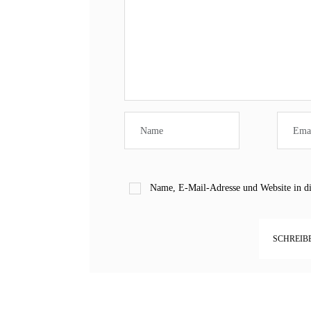
Name, E-Mail-Adresse und Website in d