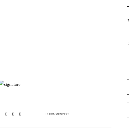
0 KOMMENTARE