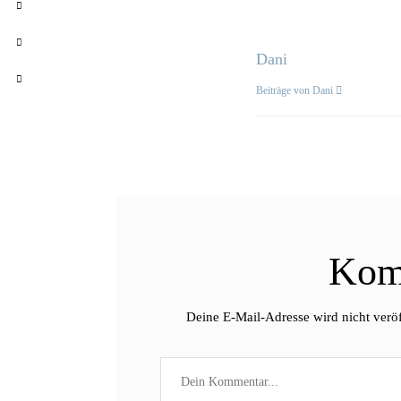
Dani
Beiträge von Dani
Kom
Deine E-Mail-Adresse wird nicht veröf