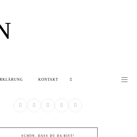
N
ERKLÄRUNG
KONTAKT
SCHÖN, DASS DU DA BIST!