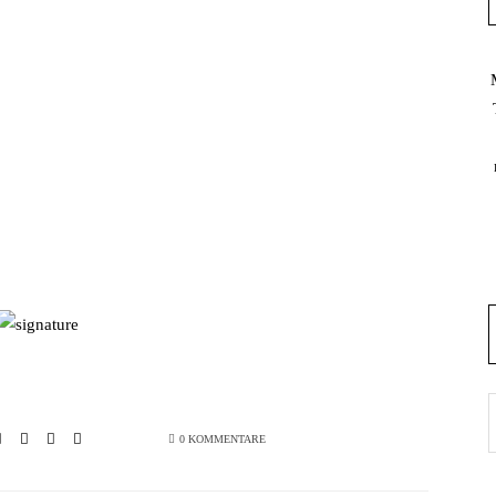
0 KOMMENTARE