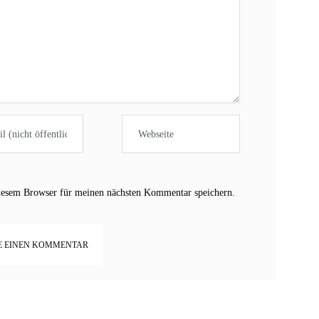
iesem Browser für meinen nächsten Kommentar speichern.