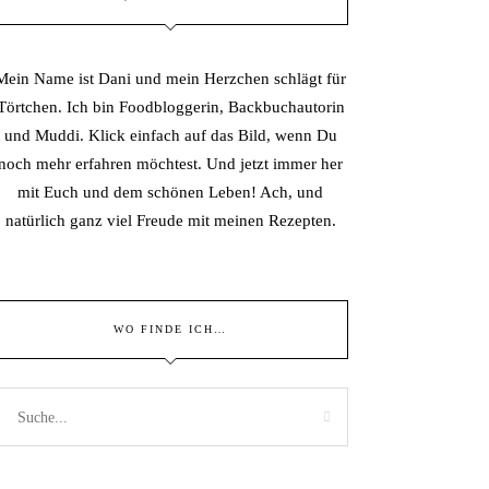
Mein Name ist Dani und mein Herzchen schlägt für
Törtchen. Ich bin Foodbloggerin, Backbuchautorin
und Muddi. Klick einfach auf das Bild, wenn Du
noch mehr erfahren möchtest. Und jetzt immer her
mit Euch und dem schönen Leben! Ach, und
natürlich ganz viel Freude mit meinen Rezepten.
WO FINDE ICH…