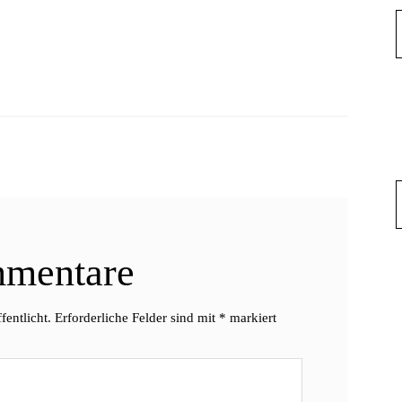
mentare
fentlicht.
Erforderliche Felder sind mit
*
markiert