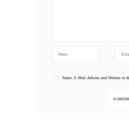
Name, E-Mail-Adresse und Website in d