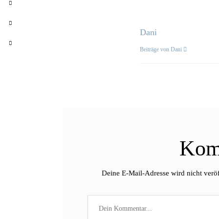
Dani
Beiträge von Dani
Kom
Deine E-Mail-Adresse wird nicht veröf