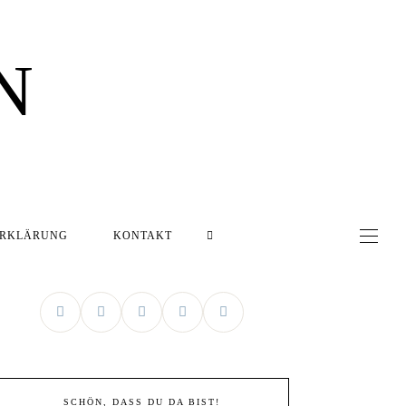
N
ERKLÄRUNG
KONTAKT
SCHÖN, DASS DU DA BIST!