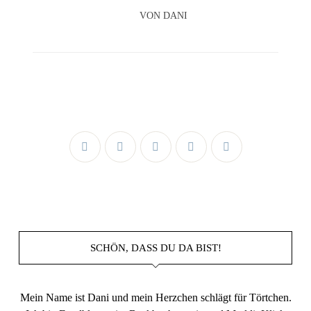
VON
DANI
SCHÖN, DASS DU DA BIST!
Mein Name ist Dani und mein Herzchen schlägt für Törtchen.