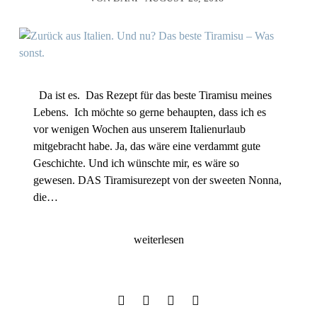
Da ist es. Das Rezept für das beste Tiramisu meines
Lebens. Ich möchte so gerne behaupten, dass ich es
vor wenigen Wochen aus unserem Italienurlaub
mitgebracht habe. Ja, das wäre eine verdammt gute
Geschichte. Und ich wünschte mir, es wäre so
gewesen. DAS Tiramisurezept von der sweeten Nonna,
die…
weiterlesen