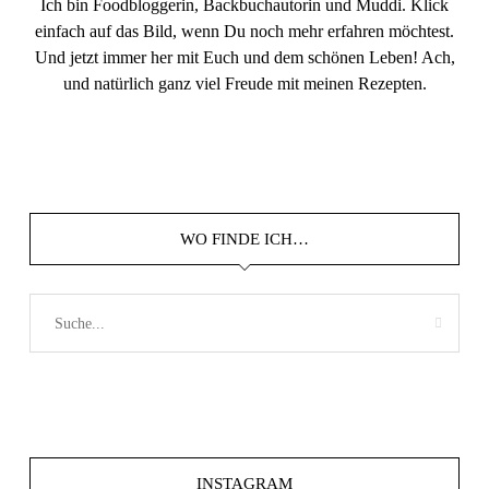
Ich bin Foodbloggerin, Backbuchautorin und Muddi. Klick
einfach auf das Bild, wenn Du noch mehr erfahren möchtest.
Und jetzt immer her mit Euch und dem schönen Leben! Ach,
und natürlich ganz viel Freude mit meinen Rezepten.
WO FINDE ICH…
INSTAGRAM