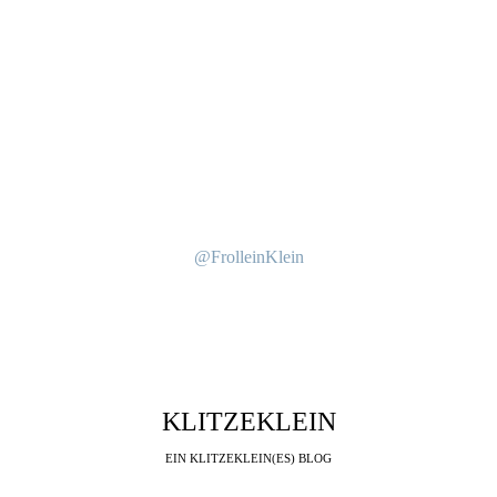
@FrolleinKlein
KLITZEKLEIN
EIN KLITZEKLEIN(ES) BLOG