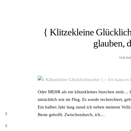
{ Klitzekleine Glückli
glauben, d
VON
DA
Oder MEHR als ein klitzekleines bisschen stolz… I
tatsächlich wie im Flug. Es wurde recherchiert, geb
Ein halbes Jahr lang stand ich neben meinem Vollz
Beste gehofft. Zwischendurch, ich…