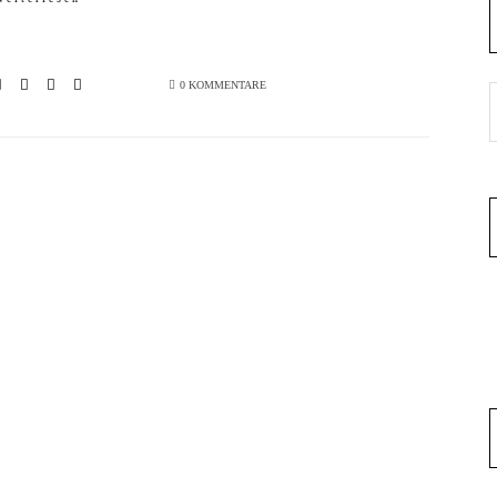
0 KOMMENTARE