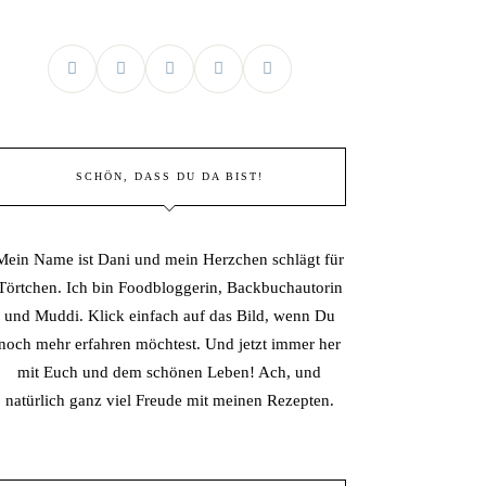
SCHÖN, DASS DU DA BIST!
Mein Name ist Dani und mein Herzchen schlägt für
Törtchen. Ich bin Foodbloggerin, Backbuchautorin
und Muddi. Klick einfach auf das Bild, wenn Du
noch mehr erfahren möchtest. Und jetzt immer her
mit Euch und dem schönen Leben! Ach, und
natürlich ganz viel Freude mit meinen Rezepten.