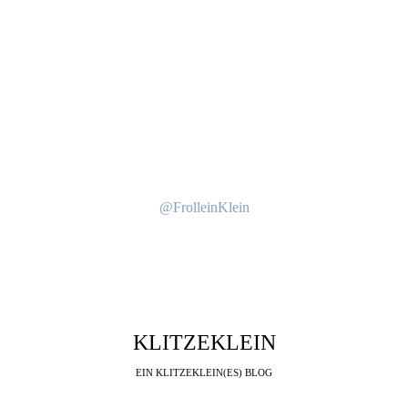
@FrolleinKlein
KLITZEKLEIN
EIN KLITZEKLEIN(ES) BLOG