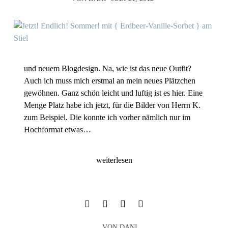
und neuem Blogdesign. Na, wie ist das neue Outfit?
Auch ich muss mich erstmal an mein neues Plätzchen
gewöhnen. Ganz schön leicht und luftig ist es hier. Eine
Menge Platz habe ich jetzt, für die Bilder von Herrn K.
zum Beispiel. Die konnte ich vorher nämlich nur im
Hochformat etwas…
weiterlesen
VON
DANI