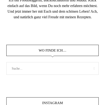
Ich bin Foodbloggerin, Backbuchautorin und Muddi. Klick
einfach auf das Bild, wenn Du noch mehr erfahren möchtest.
Und jetzt immer her mit Euch und dem schönen Leben! Ach,
und natürlich ganz viel Freude mit meinen Rezepten.
WO FINDE ICH…
INSTAGRAM