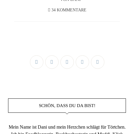
34 KOMMENTARE
SCHÖN, DASS DU DA BIST!
Mein Name ist Dani und mein Herzchen schlägt für Törtchen.