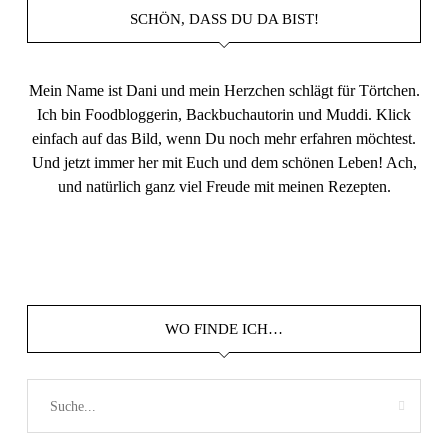
SCHÖN, DASS DU DA BIST!
Mein Name ist Dani und mein Herzchen schlägt für Törtchen.
Ich bin Foodbloggerin, Backbuchautorin und Muddi. Klick
einfach auf das Bild, wenn Du noch mehr erfahren möchtest.
Und jetzt immer her mit Euch und dem schönen Leben! Ach,
und natürlich ganz viel Freude mit meinen Rezepten.
WO FINDE ICH…