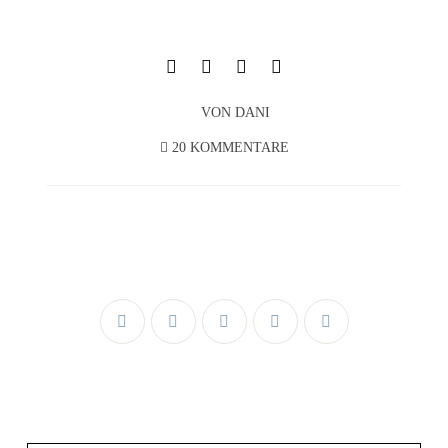
VON
DANI
20 KOMMENTARE