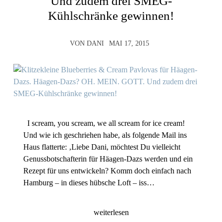
Und zudem drei SMEG-
Kühlschränke gewinnen!
VON
DANI
MAI 17, 2015
I scream, you scream, we all scream for ice cream!
Und wie ich geschriehen habe, als folgende Mail ins
Haus flatterte: ‚Liebe Dani, möchtest Du vielleicht
Genussbotschafterin für Häagen-Dazs werden und ein
Rezept für uns entwickeln? Komm doch einfach nach
Hamburg – in dieses hübsche Loft – iss…
weiterlesen