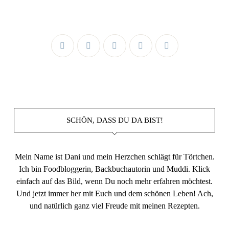
SCHÖN, DASS DU DA BIST!
Mein Name ist Dani und mein Herzchen schlägt für Törtchen.
Ich bin Foodbloggerin, Backbuchautorin und Muddi. Klick
einfach auf das Bild, wenn Du noch mehr erfahren möchtest.
Und jetzt immer her mit Euch und dem schönen Leben! Ach,
und natürlich ganz viel Freude mit meinen Rezepten.