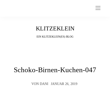
KLITZEKLEIN
EIN KLITZEKLEIN(ES) BLOG
Schoko-Birnen-Kuchen-047
VON
DANI
JANUAR 26, 2019