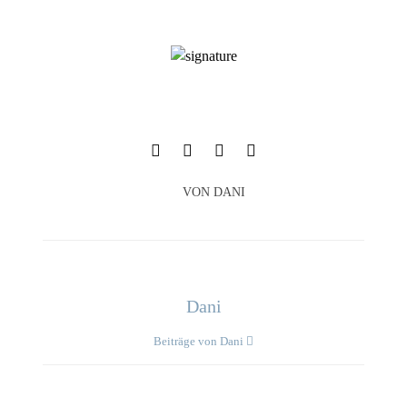
VON
DANI
Dani
Beiträge von Dani