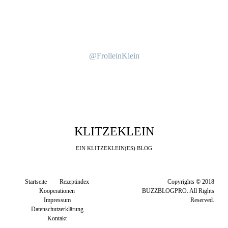
@FrolleinKlein
KLITZEKLEIN
EIN KLITZEKLEIN(ES) BLOG
Startseite
Rezeptindex
Copyrights © 2018
Kooperationen
BUZZBLOGPRO. All Rights
Impressum
Reserved.
Datenschutzerklärung
Kontakt