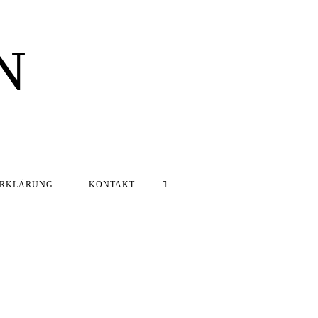
N
ERKLÄRUNG
KONTAKT