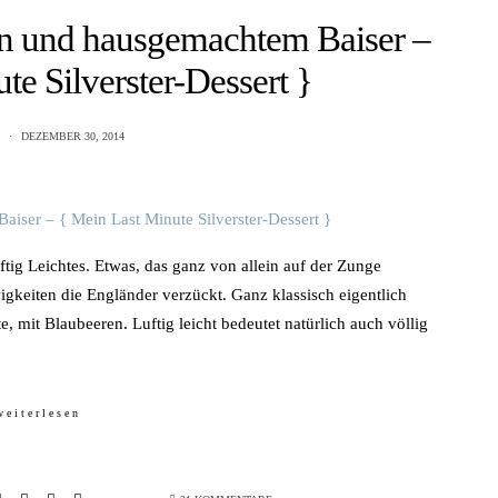
n und hausgemachtem Baiser –
te Silverster-Dessert }
DEZEMBER 30, 2014
tig Leichtes. Etwas, das ganz von allein auf der Zunge
igkeiten die Engländer verzückt. Ganz klassisch eigentlich
, mit Blaubeeren. Luftig leicht bedeutet natürlich auch völlig
weiterlesen