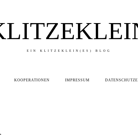
KLITZEKLEI
EIN KLITZEKLEIN(ES) BLOG
KOOPERATIONEN
IMPRESSUM
DATENSCHUTZ
n