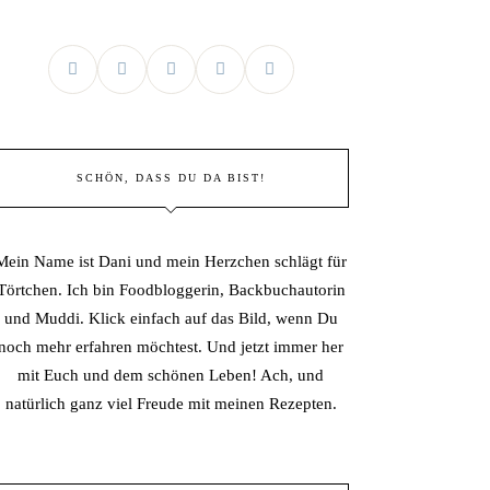
SCHÖN, DASS DU DA BIST!
Mein Name ist Dani und mein Herzchen schlägt für
Törtchen. Ich bin Foodbloggerin, Backbuchautorin
und Muddi. Klick einfach auf das Bild, wenn Du
noch mehr erfahren möchtest. Und jetzt immer her
mit Euch und dem schönen Leben! Ach, und
natürlich ganz viel Freude mit meinen Rezepten.